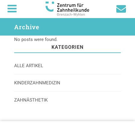
Archive
No posts were found.
KATEGORIEN
ALLE ARTIKEL
KINDERZAHNMEDIZIN
ZAHNÄSTHETIK