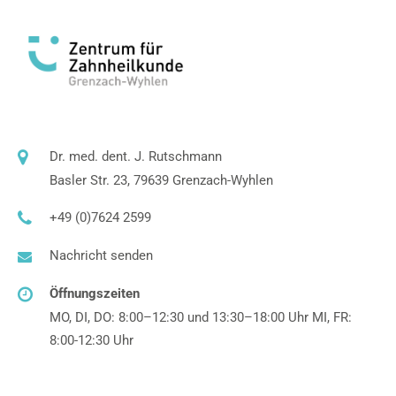
Dr. med. dent. J. Rutschmann
Basler Str. 23, 79639 Grenzach-Wyhlen
+49 (0)7624 2599
Nachricht senden
Öffnungszeiten
MO, DI, DO: 8:00–12:30 und 13:30–18:00 Uhr MI, FR:
8:00-12:30 Uhr