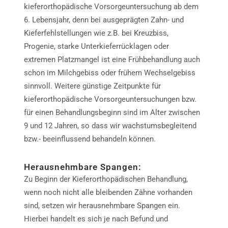
kieferorthopädische Vorsorgeuntersuchung ab dem
6. Lebensjahr, denn bei ausgeprägten Zahn- und
Kieferfehlstellungen wie z.B. bei Kreuzbiss,
Progenie, starke Unterkieferrücklagen oder
extremen Platzmangel ist eine Frühbehandlung auch
schon im Milchgebiss oder frühem Wechselgebiss
sinnvoll. Weitere günstige Zeitpunkte für
kieferorthopädische Vorsorgeuntersuchungen bzw.
für einen Behandlungsbeginn sind im Alter zwischen
9 und 12 Jahren, so dass wir wachstumsbegleitend
bzw.- beeinflussend behandeln können.
Herausnehmbare Spangen:
Zu Beginn der Kieferorthopädischen Behandlung,
wenn noch nicht alle bleibenden Zähne vorhanden
sind, setzen wir herausnehmbare Spangen ein.
Hierbei handelt es sich je nach Befund und