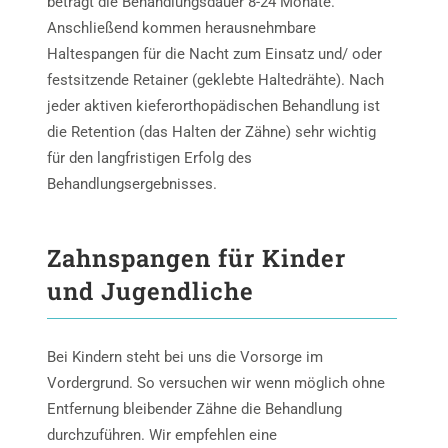
beträgt die Behandlungsdauer 8-24 Monate.
Anschließend kommen herausnehmbare
Haltespangen für die Nacht zum Einsatz und/ oder
festsitzende Retainer (geklebte Haltedrähte). Nach
jeder aktiven kieferorthopädischen Behandlung ist
die Retention (das Halten der Zähne) sehr wichtig
für den langfristigen Erfolg des
Behandlungsergebnisses.
Zahnspangen für Kinder
und Jugendliche
Bei Kindern steht bei uns die Vorsorge im
Vordergrund. So versuchen wir wenn möglich ohne
Entfernung bleibender Zähne die Behandlung
durchzuführen. Wir empfehlen eine