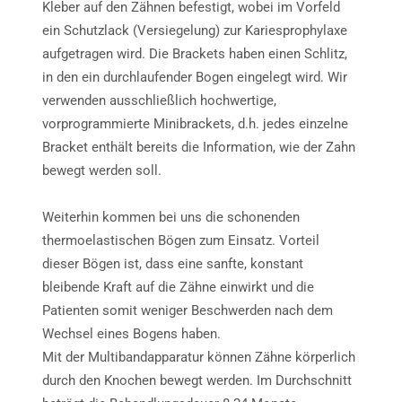
Kleber auf den Zähnen befestigt, wobei im Vorfeld
ein Schutzlack (Versiegelung) zur Kariesprophylaxe
aufgetragen wird. Die Brackets haben einen Schlitz,
in den ein durchlaufender Bogen eingelegt wird. Wir
verwenden ausschließlich hochwertige,
vorprogrammierte Minibrackets, d.h. jedes einzelne
Bracket enthält bereits die Information, wie der Zahn
bewegt werden soll.
Weiterhin kommen bei uns die schonenden
thermoelastischen Bögen zum Einsatz. Vorteil
dieser Bögen ist, dass eine sanfte, konstant
bleibende Kraft auf die Zähne einwirkt und die
Patienten somit weniger Beschwerden nach dem
Wechsel eines Bogens haben.
Mit der Multibandapparatur können Zähne körperlich
durch den Knochen bewegt werden. Im Durchschnitt