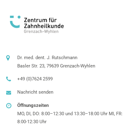
Dr. med. dent. J. Rutschmann
Basler Str. 23, 79639 Grenzach-Wyhlen
+49 (0)7624 2599
Nachricht senden
Öffnungszeiten
MO, DI, DO: 8:00–12:30 und 13:30–18:00 Uhr MI, FR:
8:00-12:30 Uhr