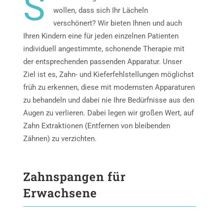
S
wollen, dass sich Ihr Lächeln
verschönert? Wir bieten Ihnen und auch
Ihren Kindern eine für jeden einzelnen Patienten
individuell angestimmte, schonende Therapie mit
der entsprechenden passenden Apparatur. Unser
Ziel ist es, Zahn- und Kieferfehlstellungen möglichst
früh zu erkennen, diese mit modernsten Apparaturen
zu behandeln und dabei nie Ihre Bedürfnisse aus den
Augen zu verlieren. Dabei legen wir großen Wert, auf
Zahn Extraktionen (Entfernen von bleibenden
Zähnen) zu verzichten.
Zahnspangen für
Erwachsene