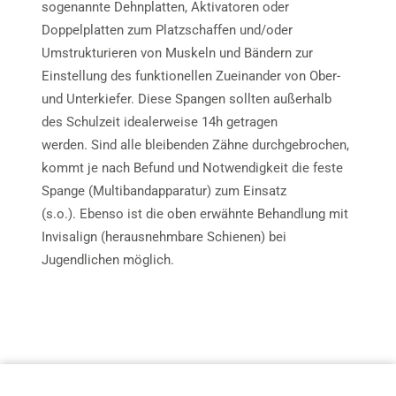
sogenannte Dehnplatten, Aktivatoren oder
Doppelplatten zum Platzschaffen und/oder
Umstrukturieren von Muskeln und Bändern zur
Einstellung des funktionellen Zueinander von Ober-
und Unterkiefer. Diese Spangen sollten außerhalb
des Schulzeit idealerweise 14h getragen
werden. Sind alle bleibenden Zähne durchgebrochen,
kommt je nach Befund und Notwendigkeit die feste
Spange (Multibandapparatur) zum Einsatz
(s.o.). Ebenso ist die oben erwähnte Behandlung mit
Invisalign (herausnehmbare Schienen) bei
Jugendlichen möglich.