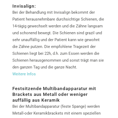
Invisalign:
Bei der Behandlung mit Invisalign bekommt der
Patient herausnehmbare durchsichtige Schienen, die
14-tägig gewechselt werden und die Zähne langsam
und schonend bewegt. Die Schienen sind grazil und
sehr unauffällig und der Patient kann wie gewohnt
die Zähne putzen. Die empfohlene Tragezeit der
Schienen liegt bei 22h, d.h. zum Essen werden die
Schienen herausgenommen und sonst trägt man sie
den ganzen Tag und die ganze Nacht.
Weitere Infos
Festsitzende Multibandapparatur mit
Brackets aus Metall oder weniger
auffällig aus Keramik
Bei der Multibandapparatur (feste Spange) werden
Metall-oder Keramikbrackets mit einem speziellen