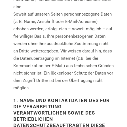
sind.
Soweit auf unseren Seiten personenbezogene Daten
(z. B. Name, Anschrift oder E-Mail-Adressen)
erhoben werden, erfolgt dies – soweit möglich – auf
freiwilliger Basis. Ihre personenbezogenen Daten
werden ohne Ihre ausdrückliche Zustimmung nicht
an Dritte weitergegeben. Wir weisen darauf hin, dass
die Datenübertragung im Internet (z.B. bei der
Kommunikation per E-Mail) aus technischen Gründen
nicht sicher ist. Ein lückenloser Schutz der Daten vor
dem Zugriff Dritter ist bei der Übertragung nicht
möglich.
1. NAME UND KONTAKTDATEN DES FÜR
DIE VERARBEITUNG
VERANTWORTLICHEN SOWIE DES
BETRIEBLICHEN
DATENSCHUTZBEAUFTRAGTEN DIESE