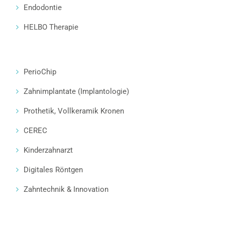
Endodontie
HELBO Therapie
PerioChip
Zahnimplantate (Implantologie)
Prothetik, Vollkeramik Kronen
CEREC
Kinderzahnarzt
Digitales Röntgen
Zahntechnik & Innovation