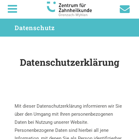
Datenschutz
Datenschutzerklärung
Mit dieser Datenschutzerklärung informieren wir Sie
über den Umgang mit Ihren personenbezogenen
Daten bei Nutzung unserer Website.
Personenbezogene Daten sind hierbei all jene
Information, mit denen Sie als Person identifizierbar