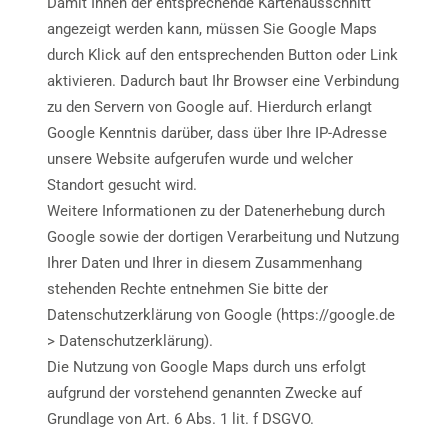
Damit Ihnen der entsprechende Kartenausschnitt
angezeigt werden kann, müssen Sie Google Maps
durch Klick auf den entsprechenden Button oder Link
aktivieren. Dadurch baut Ihr Browser eine Verbindung
zu den Servern von Google auf. Hierdurch erlangt
Google Kenntnis darüber, dass über Ihre IP-Adresse
unsere Website aufgerufen wurde und welcher
Standort gesucht wird.
Weitere Informationen zu der Datenerhebung durch
Google sowie der dortigen Verarbeitung und Nutzung
Ihrer Daten und Ihrer in diesem Zusammenhang
stehenden Rechte entnehmen Sie bitte der
Datenschutzerklärung von Google (https://google.de
> Datenschutzerklärung).
Die Nutzung von Google Maps durch uns erfolgt
aufgrund der vorstehend genannten Zwecke auf
Grundlage von Art. 6 Abs. 1 lit. f DSGVO.