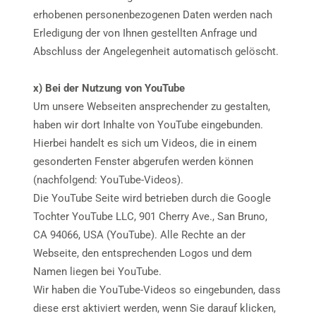
erhobenen personenbezogenen Daten werden nach
Erledigung der von Ihnen gestellten Anfrage und
Abschluss der Angelegenheit automatisch gelöscht.
x) Bei der Nutzung von YouTube
Um unsere Webseiten ansprechender zu gestalten,
haben wir dort Inhalte von YouTube eingebunden.
Hierbei handelt es sich um Videos, die in einem
gesonderten Fenster abgerufen werden können
(nachfolgend: YouTube-Videos).
Die YouTube Seite wird betrieben durch die Google
Tochter YouTube LLC, 901 Cherry Ave., San Bruno,
CA 94066, USA (YouTube). Alle Rechte an der
Webseite, den entsprechenden Logos und dem
Namen liegen bei YouTube.
Wir haben die YouTube-Videos so eingebunden, dass
diese erst aktiviert werden, wenn Sie darauf klicken,