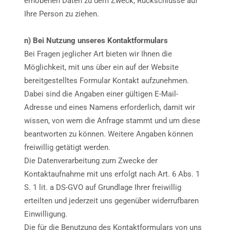
erhobenen Daten zu dem Zweck, Rückschlüsse auf
Ihre Person zu ziehen.
n) Bei Nutzung unseres Kontaktformulars
Bei Fragen jeglicher Art bieten wir Ihnen die
Möglichkeit, mit uns über ein auf der Website
bereitgestelltes Formular Kontakt aufzunehmen.
Dabei sind die Angaben einer gültigen E-Mail-
Adresse und eines Namens erforderlich, damit wir
wissen, von wem die Anfrage stammt und um diese
beantworten zu können. Weitere Angaben können
freiwillig getätigt werden.
Die Datenverarbeitung zum Zwecke der
Kontaktaufnahme mit uns erfolgt nach Art. 6 Abs. 1
S. 1 lit. a DS-GVO auf Grundlage Ihrer freiwillig
erteilten und jederzeit uns gegenüber widerrufbaren
Einwilligung.
Die für die Benutzung des Kontaktformulars von uns