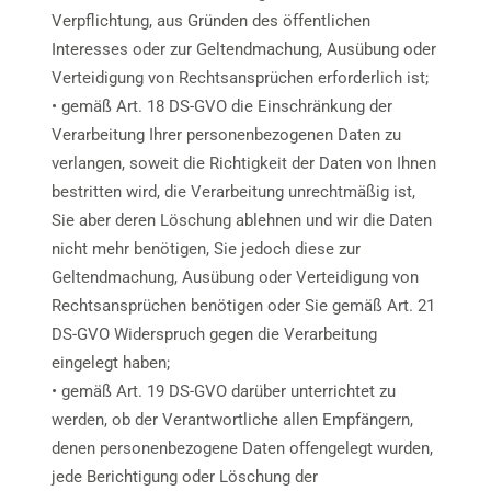
Verpflichtung, aus Gründen des öffentlichen
Interesses oder zur Geltendmachung, Ausübung oder
Verteidigung von Rechtsansprüchen erforderlich ist;
• gemäß Art. 18 DS-GVO die Einschränkung der
Verarbeitung Ihrer personenbezogenen Daten zu
verlangen, soweit die Richtigkeit der Daten von Ihnen
bestritten wird, die Verarbeitung unrechtmäßig ist,
Sie aber deren Löschung ablehnen und wir die Daten
nicht mehr benötigen, Sie jedoch diese zur
Geltendmachung, Ausübung oder Verteidigung von
Rechtsansprüchen benötigen oder Sie gemäß Art. 21
DS-GVO Widerspruch gegen die Verarbeitung
eingelegt haben;
• gemäß Art. 19 DS-GVO darüber unterrichtet zu
werden, ob der Verantwortliche allen Empfängern,
denen personenbezogene Daten offengelegt wurden,
jede Berichtigung oder Löschung der