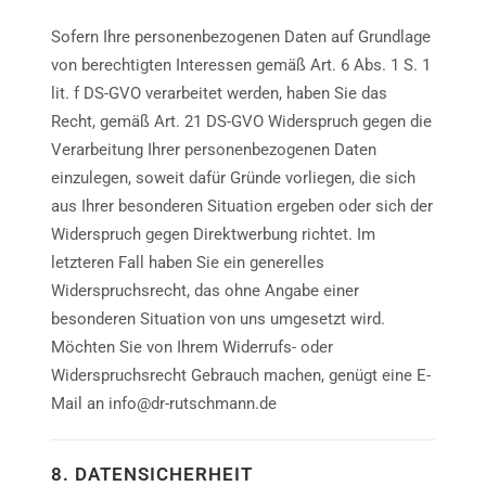
Sofern Ihre personenbezogenen Daten auf Grundlage
von berechtigten Interessen gemäß Art. 6 Abs. 1 S. 1
lit. f DS-GVO verarbeitet werden, haben Sie das
Recht, gemäß Art. 21 DS-GVO Widerspruch gegen die
Verarbeitung Ihrer personenbezogenen Daten
einzulegen, soweit dafür Gründe vorliegen, die sich
aus Ihrer besonderen Situation ergeben oder sich der
Widerspruch gegen Direktwerbung richtet. Im
letzteren Fall haben Sie ein generelles
Widerspruchsrecht, das ohne Angabe einer
besonderen Situation von uns umgesetzt wird.
Möchten Sie von Ihrem Widerrufs- oder
Widerspruchsrecht Gebrauch machen, genügt eine E-
Mail an info@dr-rutschmann.de
8. DATENSICHERHEIT