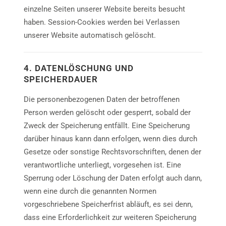
einzelne Seiten unserer Website bereits besucht
haben. Session-Cookies werden bei Verlassen
unserer Website automatisch gelöscht.
4. DATENLÖSCHUNG UND
SPEICHERDAUER
Die personenbezogenen Daten der betroffenen
Person werden gelöscht oder gesperrt, sobald der
Zweck der Speicherung entfällt. Eine Speicherung
darüber hinaus kann dann erfolgen, wenn dies durch
Gesetze oder sonstige Rechtsvorschriften, denen der
verantwortliche unterliegt, vorgesehen ist. Eine
Sperrung oder Löschung der Daten erfolgt auch dann,
wenn eine durch die genannten Normen
vorgeschriebene Speicherfrist abläuft, es sei denn,
dass eine Erforderlichkeit zur weiteren Speicherung