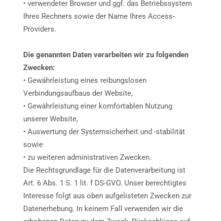
• verwendeter Browser und ggf. das Betriebssystem
Ihres Rechners sowie der Name Ihres Access-
Providers.
Die genannten Daten verarbeiten wir zu folgenden
Zwecken:
• Gewährleistung eines reibungslosen
Verbindungsaufbaus der Website,
• Gewährleistung einer komfortablen Nutzung
unserer Website,
• Auswertung der Systemsicherheit und -stabilität
sowie
• zu weiteren administrativen Zwecken.
Die Rechtsgrundlage für die Datenverarbeitung ist
Art. 6 Abs. 1 S. 1 lit. f DS-GVO. Unser berechtigtes
Interesse folgt aus oben aufgelisteten Zwecken zur
Datenerhebung. In keinem Fall verwenden wir die