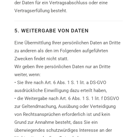
der Daten für ein Vertragsabschluss oder eine
Vertragserfüllung besteht.
5. WEITERGABE VON DATEN
Eine Übermittlung Ihrer persönlichen Daten an Dritte
zu anderen als den im Folgenden aufgeführten
Zwecken findet nicht statt.
Wir geben Ihre persönlichen Daten nur an Dritte
weiter, wenn:
• Sie Ihre nach Art. 6 Abs. 1 S. 1 lit. a DS-GVO
ausdrückliche Einwilligung dazu erteilt haben,
• die Weitergabe nach Art. 6 Abs. 1 S. 1 lit. f DSGVO
zur Geltendmachung, Ausübung oder Verteidigung
von Rechtsansprüchen erforderlich ist und kein
Grund zur Annahme besteht, dass Sie ein
überwiegendes schutzwürdiges Interesse an der