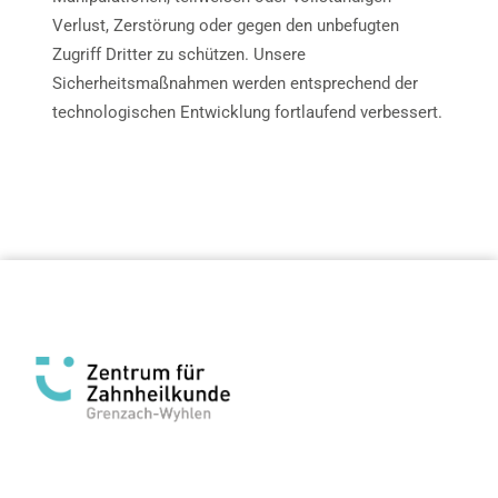
Verlust, Zerstörung oder gegen den unbefugten
Zugriff Dritter zu schützen. Unsere
Sicherheitsmaßnahmen werden entsprechend der
technologischen Entwicklung fortlaufend verbessert.