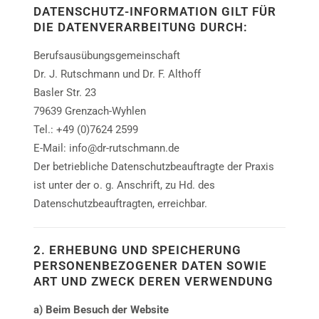
DATENSCHUTZ-INFORMATION GILT FÜR
DIE DATENVERARBEITUNG DURCH:
Berufsausübungsgemeinschaft
Dr. J. Rutschmann und Dr. F. Althoff
Basler Str. 23
79639 Grenzach-Wyhlen
Tel.: +49 (0)7624 2599
E-Mail: info@dr-rutschmann.de
Der betriebliche Datenschutzbeauftragte der Praxis
ist unter der o. g. Anschrift, zu Hd. des
Datenschutzbeauftragten, erreichbar.
2. ERHEBUNG UND SPEICHERUNG
PERSONENBEZOGENER DATEN SOWIE
ART UND ZWECK DEREN VERWENDUNG
a) Beim Besuch der Website