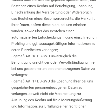
Bestehen eines Rechts auf Berichtigung, Löschung,
Einschränkung der Verarbeitung oder Widerspruch,
das Bestehen eines Beschwerderechts, die Herkunft
ihrer Daten, sofern diese nicht bei uns erhoben
wurden, sowie über das Bestehen einer
automatisierten Entscheidungsfindung einschließlich
Profiling und ggf. aussagekräftigen Informationen zu
deren Einzelheiten verlangen;
• gemäß Art. 16 DS-GVO unverzüglich die
Berichtigung unrichtiger oder Vervollständigung Ihrer
bei uns gespeicherten personenbezogenen Daten zu
verlangen;
• gemäß Art. 17 DS-GVO die Löschung Ihrer bei uns
gespeicherten personenbezogenen Daten zu
verlangen, soweit nicht die Verarbeitung zur
Ausübung des Rechts auf freie Meinungsäußerung
und Information, zur Erfüllung einer rechtlichen