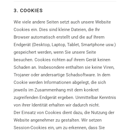
3. COOKIES
Wie viele andere Seiten setzt auch unsere Website
Cookies ein. Dies sind kleine Dateien, die Ihr
Browser automatisch erstellt und die auf Ihrem
Endgerät (Desktop, Laptop, Tablet, Smartphone usw.)
gespeichert werden, wenn Sie unsere Seite
besuchen. Cookies richten auf ihrem Gerät keinen
Schaden an. Insbesondere enthalten sie keine Viren,
Trojaner oder andersartige Schadsoftware. In dem
Cookie werden Informationen abgelegt, die sich
jeweils im Zusammenhang mit dem konkret
zugreifenden Endgerät ergeben. Unmittelbar Kenntnis
von ihrer Identität erhalten wir dadurch nicht.
Der Einsatz von Cookies dient dazu, die Nutzung der
Website angenehmer zu gestalten. Wir setzen
Session-Cookies ein, um zu erkennen, dass Sie