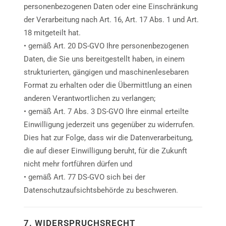
personenbezogenen Daten oder eine Einschränkung
der Verarbeitung nach Art. 16, Art. 17 Abs. 1 und Art.
18 mitgeteilt hat.
• gemäß Art. 20 DS-GVO Ihre personenbezogenen
Daten, die Sie uns bereitgestellt haben, in einem
strukturierten, gängigen und maschinenlesebaren
Format zu erhalten oder die Übermittlung an einen
anderen Verantwortlichen zu verlangen;
• gemäß Art. 7 Abs. 3 DS-GVO Ihre einmal erteilte
Einwilligung jederzeit uns gegenüber zu widerrufen.
Dies hat zur Folge, dass wir die Datenverarbeitung,
die auf dieser Einwilligung beruht, für die Zukunft
nicht mehr fortführen dürfen und
• gemäß Art. 77 DS-GVO sich bei der
Datenschutzaufsichtsbehörde zu beschweren.
7. WIDERSPRUCHSRECHT