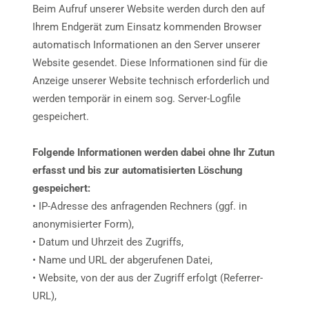
Beim Aufruf unserer Website werden durch den auf
Ihrem Endgerät zum Einsatz kommenden Browser
automatisch Informationen an den Server unserer
Website gesendet. Diese Informationen sind für die
Anzeige unserer Website technisch erforderlich und
werden temporär in einem sog. Server-Logfile
gespeichert.
Folgende Informationen werden dabei ohne Ihr Zutun
erfasst und bis zur automatisierten Löschung
gespeichert:
• IP-Adresse des anfragenden Rechners (ggf. in
anonymisierter Form),
• Datum und Uhrzeit des Zugriffs,
• Name und URL der abgerufenen Datei,
• Website, von der aus der Zugriff erfolgt (Referrer-
URL),