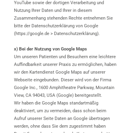
YouTube sowie der dortigen Verarbeitung und
Nutzung Ihrer Daten und Ihrer in diesem
Zusammenhang stehenden Rechte entnehmen Sie
bitte der Datenschutzerklärung von Google
(https://google.de > Datenschutzerklärung).
x) Bei der Nutzung von Google Maps
Um unseren Patienten und Besuchern eine leichtere
Auffindbarkeit unserer Praxis zu ermöglichen, haben
wir den Kartendienst Google Maps auf unserer
Webseite eingebunden. Dieser wird von der Firma
Google Inc., 1600 Amphitheatre Parkway, Mountain
View, CA 94043, USA (Google) bereitgestellt.
Wir haben die Google Maps standartmäßig
deaktiviert, um zu vermeiden, dass schon beim
Aufruf unserer Seite Daten an Google übertragen
werden, ohne dass Sie dem zugestimmt haben