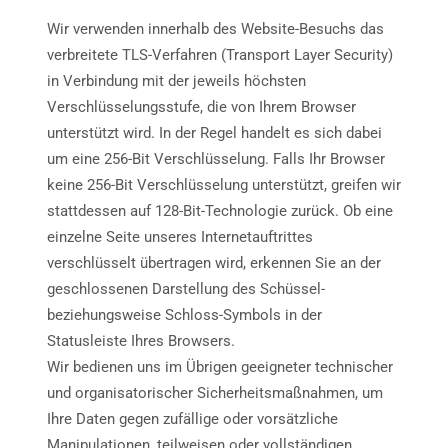
Wir verwenden innerhalb des Website-Besuchs das
verbreitete TLS-Verfahren (Transport Layer Security)
in Verbindung mit der jeweils höchsten
Verschlüsselungsstufe, die von Ihrem Browser
unterstützt wird. In der Regel handelt es sich dabei
um eine 256-Bit Verschlüsselung. Falls Ihr Browser
keine 256-Bit Verschlüsselung unterstützt, greifen wir
stattdessen auf 128-Bit-Technologie zurück. Ob eine
einzelne Seite unseres Internetauftrittes
verschlüsselt übertragen wird, erkennen Sie an der
geschlossenen Darstellung des Schüssel-
beziehungsweise Schloss-Symbols in der
Statusleiste Ihres Browsers.
Wir bedienen uns im Übrigen geeigneter technischer
und organisatorischer Sicherheitsmaßnahmen, um
Ihre Daten gegen zufällige oder vorsätzliche
Manipulationen, teilweisen oder vollständigen