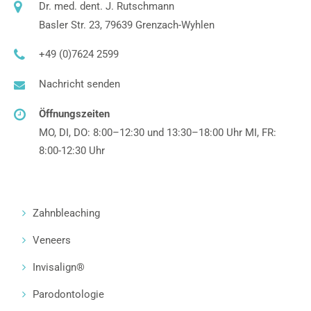
Dr. med. dent. J. Rutschmann
Basler Str. 23, 79639 Grenzach-Wyhlen
+49 (0)7624 2599
Nachricht senden
Öffnungszeiten
MO, DI, DO: 8:00–12:30 und 13:30–18:00 Uhr MI, FR:
8:00-12:30 Uhr
Zahnbleaching
Veneers
Invisalign®
Parodontologie