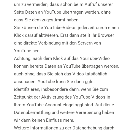
um zu vermeiden, dass schon beim Aufruf unserer
Seite Daten an YouTube übertragen werden, ohne
dass Sie dem zugestimmt haben.
Sie können die YouTube-Videos jederzeit durch einen
Klick darauf aktivieren. Erst dann stellt Ihr Browser
eine direkte Verbindung mit den Servern von
YouTube her.
Achtung: nach dem Klick auf das YouTube-Video
können bereits Daten an YouTube übertragen werden,
auch ohne, dass Sie sich das Video tatsächlich
anschauen. YouTube kann Sie dann ggfs.
identifizieren, insbesondere dann, wenn Sie zum
Zeitpunkt der Aktivierung des YouTube-Videos in
Ihrem YouTube-Account eingeloggt sind. Auf diese
Datenübermittlung und weitere Verarbeitung haben
wir dann keinen Einfluss mehr.
Weitere Informationen zu der Datenerhebung durch