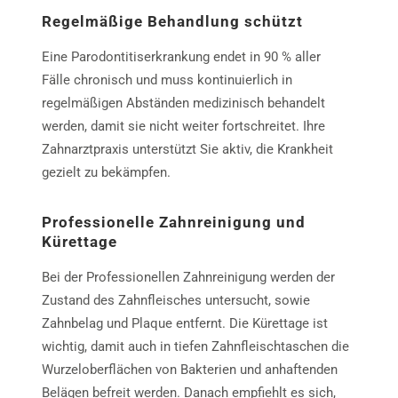
Regelmäßige Behandlung schützt
Eine Parodontitiserkrankung endet in 90 % aller
Fälle chronisch und muss kontinuierlich in
regelmäßigen Abständen medizinisch behandelt
werden, damit sie nicht weiter fortschreitet. Ihre
Zahnarztpraxis unterstützt Sie aktiv, die Krankheit
gezielt zu bekämpfen.
Professionelle Zahnreinigung und
Kürettage
Bei der Professionellen Zahnreinigung werden der
Zustand des Zahnfleisches untersucht, sowie
Zahnbelag und Plaque entfernt. Die Kürettage ist
wichtig, damit auch in tiefen Zahnfleischtaschen die
Wurzeloberflächen von Bakterien und anhaftenden
Belägen befreit werden. Danach empfiehlt es sich,