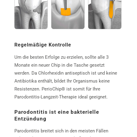
Regelmäßige Kontrolle
Um die besten Erfolge zu erzielen, sollte alle 3
Monate ein neuer Chip in die Tasche gesetzt
werden. Da Chlorhexidin antiseptisch ist und keine
Antibiotika enthält, bildet Ihr Organismus keine
Resistenzen. PerioChip® ist somit für Ihre
Parodontitis-Langzeit-Therapie ideal geeignet.
Parodontitis ist eine bakterielle
Entzündung
Parodontitis breitet sich in den meisten Fällen