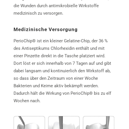
die Wunden durch antimikrobielle Wirkstoffe
medizinisch zu versorgen.
Medizinische Versorgung
PerioChip® ist ein kleiner Gelatine-Chip, der 36 %
des Antiseptikums Chlorhexidin enthält und mit
einer Pinzette direkt in die Tasche platziert wird.
Dort löst er sich innerhalb von 7 Tagen auf und gibt
dabei langsam und kontinuierlich den Wirkstoff ab,
so dass über den Zeitraum von einer Woche
Bakterien und Keime aktiv bekämpft werden.
Dadurch hält die Wirkung von PerioChip® bis zu elf
Wochen nach.