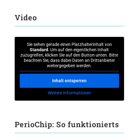
Video
Sie sehen gerade einen Platzhalterinhalt von
Standard
. Um auf den eigentlichen Inhalt
zuzugreifen, klicken Sie auf den Button unten. Bitte
beachten Sie, dass dabei Daten an Drittanbieter
weitergegeben werden.
Inhalt entsperren
Weitere Informationen
PerioChip: So funktionierts