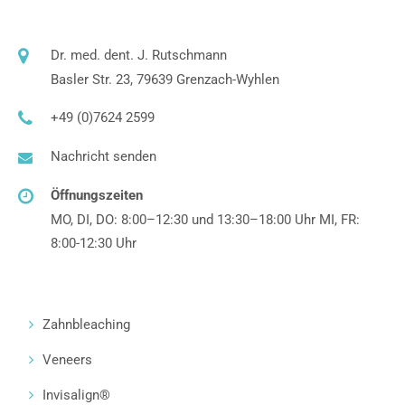
Dr. med. dent. J. Rutschmann
Basler Str. 23, 79639 Grenzach-Wyhlen
+49 (0)7624 2599
Nachricht senden
Öffnungszeiten
MO, DI, DO: 8:00–12:30 und 13:30–18:00 Uhr MI, FR:
8:00-12:30 Uhr
Zahnbleaching
Veneers
Invisalign®