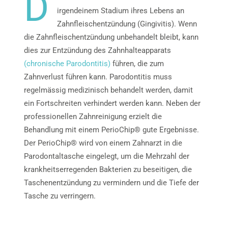
D
irgendeinem Stadium ihres Lebens an
Zahnfleischentzündung (Gingivitis). Wenn
die Zahnfleischentzündung unbehandelt bleibt, kann
dies zur Entzündung des Zahnhalteapparats
(chronische Parodontitis)
führen, die zum
Zahnverlust führen kann. Parodontitis muss
regelmässig medizinisch behandelt werden, damit
ein Fortschreiten verhindert werden kann. Neben der
professionellen Zahnreinigung erzielt die
Behandlung mit einem PerioChip® gute Ergebnisse.
Der PerioChip® wird von einem Zahnarzt in die
Parodontaltasche eingelegt, um die Mehrzahl der
krankheitserregenden Bakterien zu beseitigen, die
Taschenentzündung zu vermindern und die Tiefe der
Tasche zu verringern.