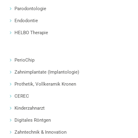
Parodontologie
Endodontie
HELBO Therapie
PerioChip
Zahnimplantate (Implantologie)
Prothetik, Vollkeramik Kronen
CEREC
Kinderzahnarzt
Digitales Röntgen
Zahntechnik & Innovation